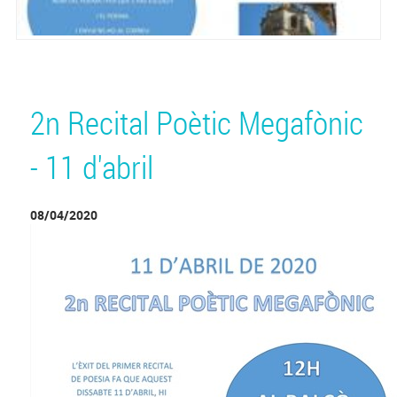
2n Recital Poètic Megafònic
- 11 d'abril
08/04/2020