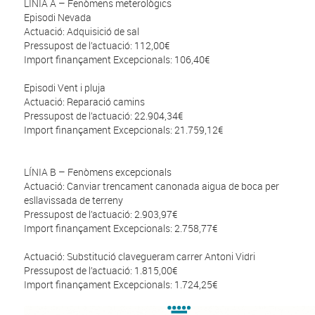
LÍNIA A – Fenòmens meterològics
Episodi Nevada
Actuació: Adquisició de sal
Pressupost de l’actuació: 112,00€
Import finançament Excepcionals: 106,40€
Episodi Vent i pluja
Actuació: Reparació camins
Pressupost de l’actuació: 22.904,34€
Import finançament Excepcionals: 21.759,12€
LÍNIA B – Fenòmens excepcionals
Actuació: Canviar trencament canonada aigua de boca per
esllavissada de terreny
Pressupost de l’actuació: 2.903,97€
Import finançament Excepcionals: 2.758,77€
Actuació: Substitució clavegueram carrer Antoni Vidri
Pressupost de l’actuació: 1.815,00€
Import finançament Excepcionals: 1.724,25€