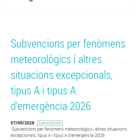
Subvencions per fenòmens
meteorològics i altres
situacions excepcionals,
tipus A i tipus A
d'emergència 2026
07/05/2026
SUBVENCIONS
Subvencions per fenòmens meteorològics i altres situacions
excepcionals, tipus A i tipus A d'emergència 2026