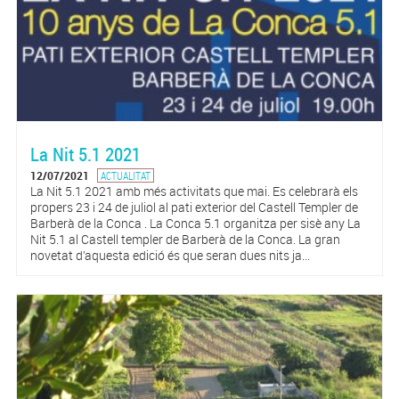
La Nit 5.1 2021
12/07/2021
ACTUALITAT
La Nit 5.1 2021 amb més activitats que mai. Es celebrarà els
propers 23 i 24 de juliol al pati exterior del Castell Templer de
Barberà de la Conca . La Conca 5.1 organitza per sisè any La
Nit 5.1 al Castell templer de Barberà de la Conca. La gran
novetat d’aquesta edició és que seran dues nits ja...