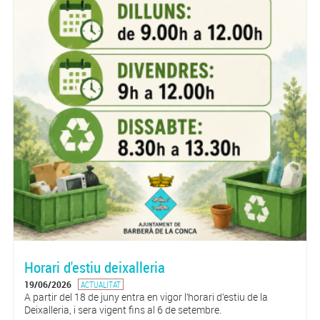
Horari d'estiu deixalleria
19/06/2026
ACTUALITAT
A partir del 18 de juny entra en vigor l’horari d’estiu de la
Deixalleria, i sera vigent fins al 6 de setembre.