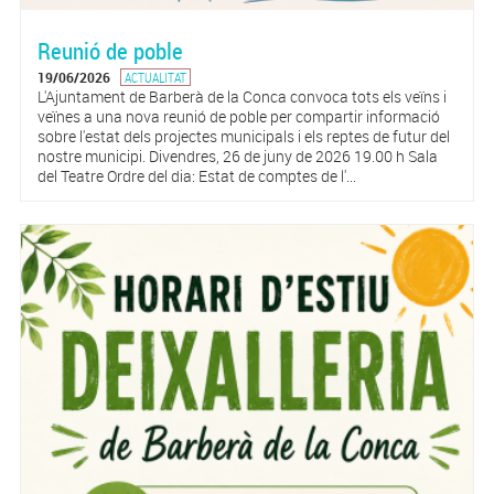
Reunió de poble
19/06/2026
ACTUALITAT
L'Ajuntament de Barberà de la Conca convoca tots els veïns i
veïnes a una nova reunió de poble per compartir informació
sobre l'estat dels projectes municipals i els reptes de futur del
nostre municipi. Divendres, 26 de juny de 2026 19.00 h Sala
del Teatre Ordre del dia: Estat de comptes de l'...