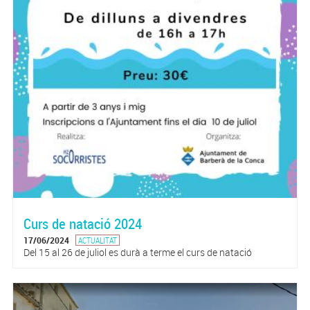
Curs de natació 2024
17/06/2024
ACTUALITAT
Del 15 al 26 de juliol es durà a terme el curs de natació