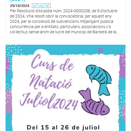
29/10/2024
ACTUALITAT
Per Resolució d’Alcaldia núm. 2024-0000208, de 9 d’octubre
de 2024, s’ha resolt obrir la convocatòria, per aquest any
2024, per la concessió de subvencions mitjançant pública
concurrència per a entitats, particulars, associacions i/o
col·lectius sense ànim de lucre del municipi de Barberà de la...