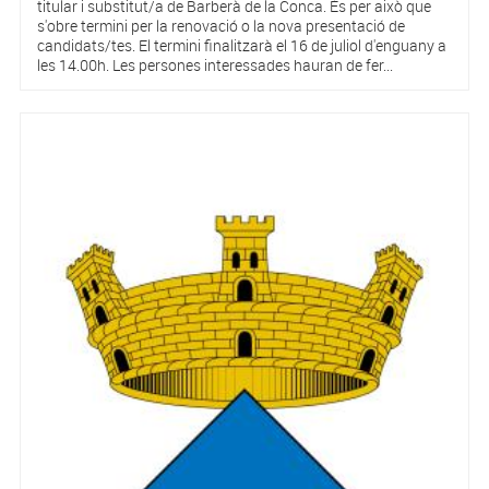
titular i substitut/a de Barberà de la Conca. És per això que
s'obre termini per la renovació o la nova presentació de
candidats/tes. El termini finalitzarà el 16 de juliol d'enguany a
les 14.00h. Les persones interessades hauran de fer...